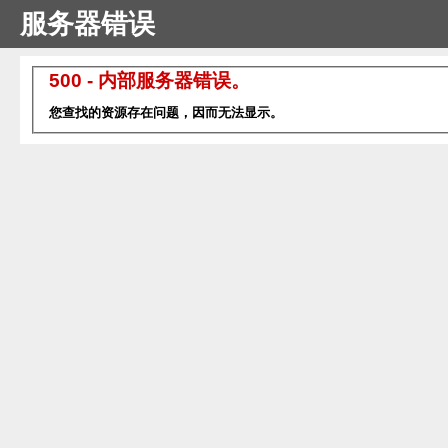
服务器错误
500 - 内部服务器错误。
您查找的资源存在问题，因而无法显示。