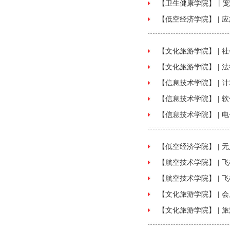
【卫生健康学院】丨宠
【低空经济学院】 | 
【文化旅游学院】 | 
【文化旅游学院】 | 
【信息技术学院】 | 
【信息技术学院】 | 
【信息技术学院】 | 
【低空经济学院】 | 
【航空技术学院】 | 飞
【航空技术学院】 | 飞
【文化旅游学院】 | 
【文化旅游学院】 | 旅