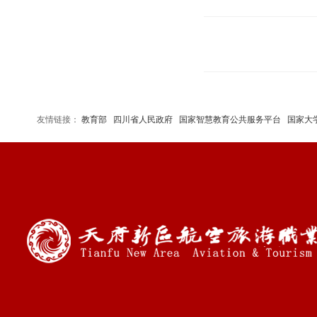
友情链接：
教育部
四川省人民政府
国家智慧教育公共服务平台
国家大