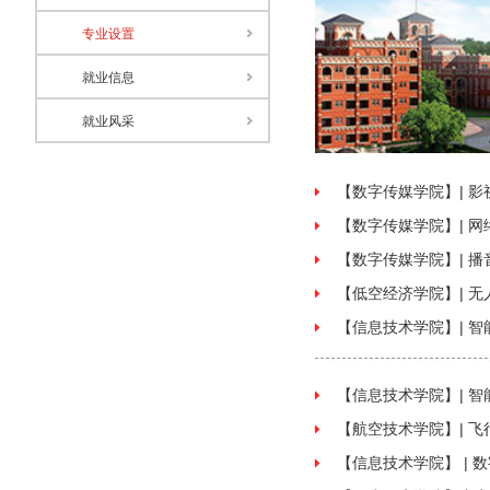
专业设置
就业信息
就业风采
【数字传媒学院】| 影
【数字传媒学院】| 网
【数字传媒学院】| 播
【低空经济学院】| 无
【信息技术学院】| 智
【信息技术学院】| 智
【航空技术学院】| 飞
【信息技术学院】 | 