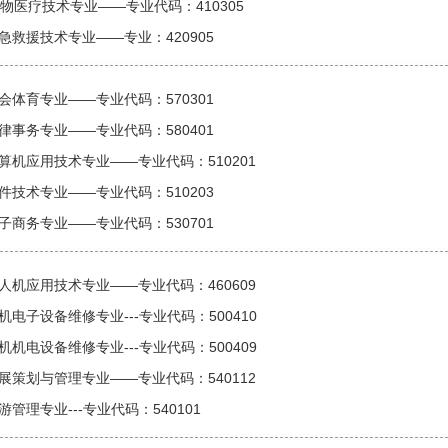
物医疗技术专业——专业代码：410305
应急救援技术专业——专业：420905
社会体育专业——专业代码：570301
法律事务专业——专业代码：580401
计算机应用技术专业——专业代码：510201
软件技术专业——专业代码：510203
电子商务专业——专业代码：530701
无人机应用技术专业——专业代码：460609
机电子设备维修专业---专业代码：500410
机机电设备维修专业---专业代码：500409
会展策划与管理专业——专业代码：540112
游管理专业---专业代码：540101