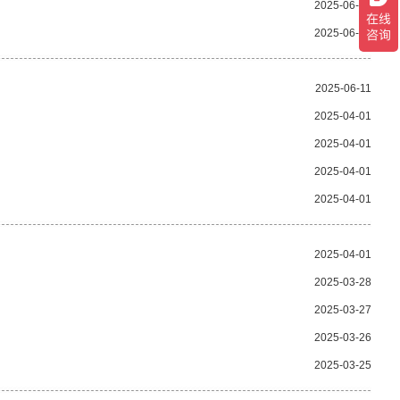
2025-06-18
2025-06-13
2025-06-11
2025-04-01
2025-04-01
2025-04-01
2025-04-01
2025-04-01
2025-03-28
2025-03-27
2025-03-26
2025-03-25