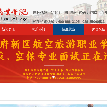
国标代码：14645 四川招生代码：5783 五年
招生咨询热线：400-888-3105 028-3506052
新闻资讯
院系部门
招生就业
师资队伍