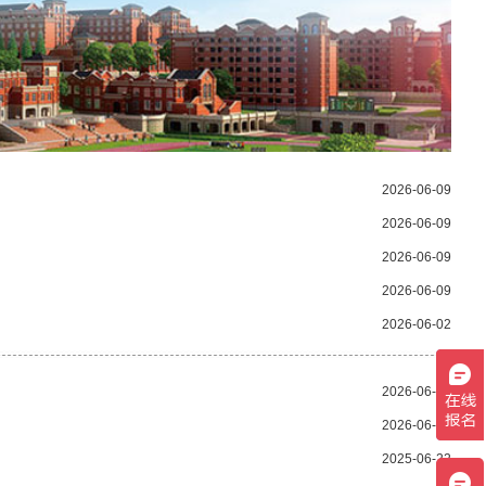
2026-06-09
2026-06-09
2026-06-09
2026-06-09
2026-06-02
2026-06-02
2026-06-02
2025-06-22