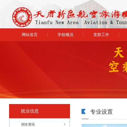
网站首页
学校概况
党群工作
就业信息
专业设置
招生资讯