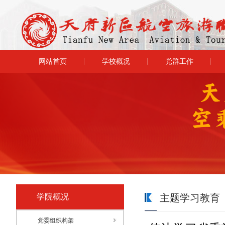
网站首页
学校概况
党群工作
学院概况
主题学习教育
党委组织构架