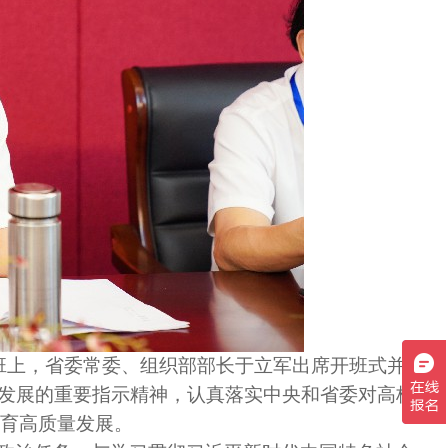
书班上，省委常委、组织部部长于立军出席开班式并
业发展的重要指示精神，认真落实中央和省委对高校
育高质量发展。