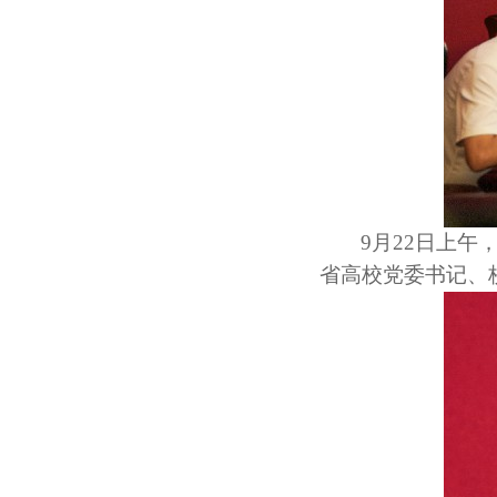
9月22日上
省高校党委书记、