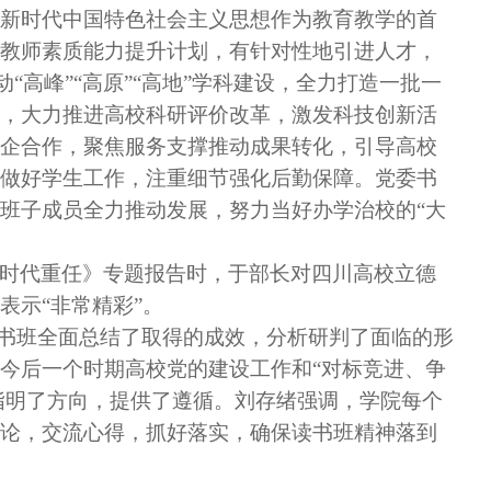
新时代中国特色社会主义思想作为教育教学的首
教师素质能力提升计划，有针对性地引进人才，
“高峰”“高原”“高地”学科建设，全力打造一批一
，大力推进高校科研评价改革，激发科技创新活
企合作，聚焦服务支撑推动成果转化，引导高校
做好学生工作，注重细节强化后勤保障。党委书
班子成员全力推动发展，努力当好办学治校的“大
时代重任》专题报告时，于部长对四川高校立德
表示
“非常精彩”。
读书班全面总结了取得的成效，分析研判了面临的形
今后一个时期高校党的建设工作和“对标竞进、争
指明了方向，提供了遵循。刘存绪强调，学院每个
论，交流心得，抓好落实，确保读书班精神落到