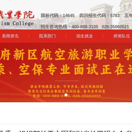
国标代码：14645 四川招生代码：5783 五年
招生咨询热线：400-888-3105 028-3506052
新闻资讯
院系部门
招生就业
师资队伍