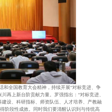
讲话和全国教育大会精神，持续开展“对标竞进、争
兴川再上新台阶贡献力量。罗强指出：“对标竞进、
科建设、科研指标、师资队伍、人才培养、产教融
得阶段性成效。同时我们要清醒认识到与传统高