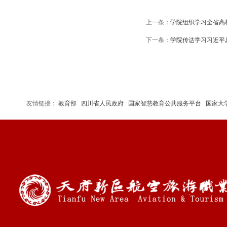
上一条：
学院组织学习全省高
下一条：
学院传达学习习近平
友情链接：
教育部
四川省人民政府
国家智慧教育公共服务平台
国家大