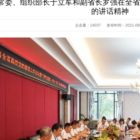
常委、组织部长于立军和副省长罗强在全省
的讲话精神
点击量：14037 发布时间：2021-09-