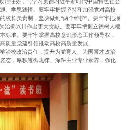
大政治任务，与学习贯彻习近平新时代中国特色社会
通、学思践悟。要牢牢把握坚持和加强党对高校
的校长负责制，坚决做到“两个维护”。要牢牢把握
，为治蜀兴川作出更大贡献。要牢牢把握立德树人根
本标准。要牢牢掌握高校意识形态工作领导权，
以高质量党建引领推动高校高质量发展。
学治校政治责任，提升为党育人、为国育才政治
姿态，厚积遵循规律、深耕主业专业素养，强化