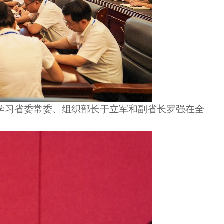
达学习省委常委、组织部长于立军和副省长罗强在全