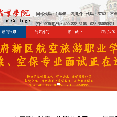
国标代码：14645 四川招生代码：5783 五年
招生咨询热线：400-888-3105 028-3506052
新闻资讯
院系部门
招生就业
师资队伍