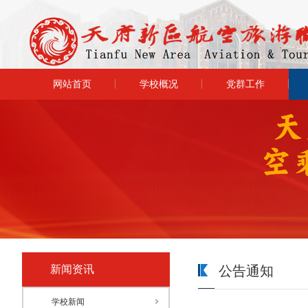
网站首页
学校概况
党群工作
新闻资讯
公告通知
学校新闻