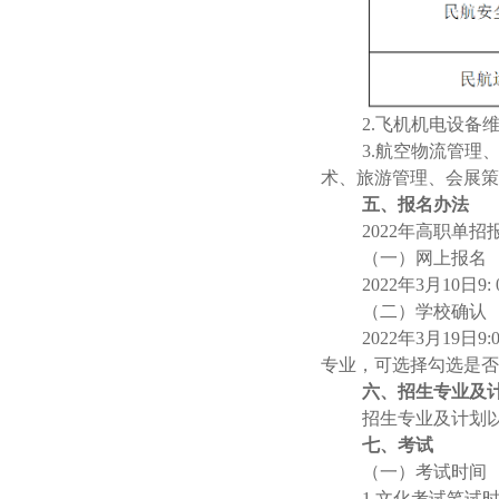
2.飞机机电设
3.航空物流管
术、旅游管理、会展策
五、报名办法
2022年高职单
（一）网上报名
2022年3月10日9
（二）学校确认
2022年3月19日
专业，可选择勾选是否
六、招生专业及
招生专业及计划
七、考试
（一）
考试时间
1.文化考试笔试时间为