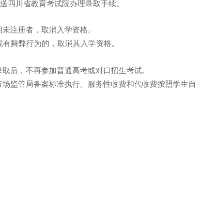
送四川省教育考试院办理录取手续。
期未注册者，取消入学资格。
或有舞弊行为的，取消其入学资格。
录取后，不再参加普通高考或对口招生考试。
市场监管局备案标准执行。服务性收费和代收费按照学生自