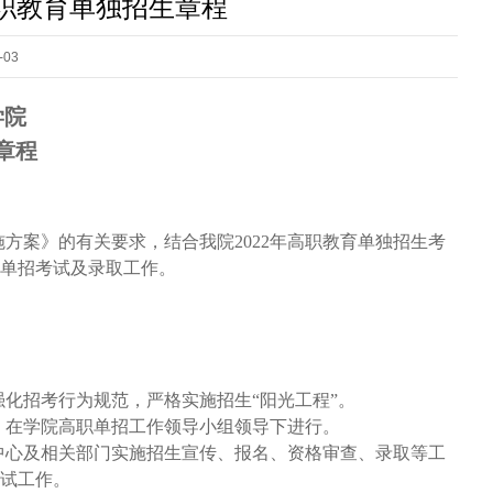
高职教育单独招生章程
03
学院
章程
方案》的有关要求，结合我院2022年高职教育单独招生考
职单招考试及录取工作。
化招考行为规范，严格实施招生“阳光工程”。
督，在学院高职单招工作领导小组领导下进行。
中心及相关部门实施招生宣传、报名、资格审查、录取等工
试工作。