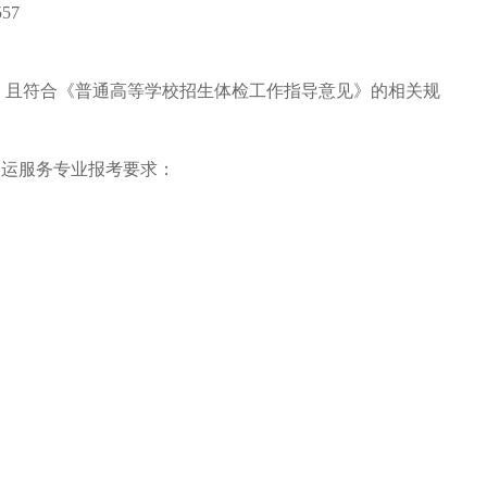
57
，且符合《普通高等学校招生体检工作指导意见》的相关规
客运服务专业报考要求：