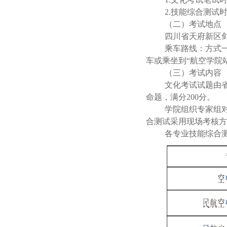
2.技能综合测试时间为
（二）
考试地点
四川省天府新区
乘车路线：方式
车或乘坐到“航空学院
（三）考试内容
文化考试试题由省
命题，满分200分。
学院组织专家组
合测试采用现场考核方
各专业技能综合