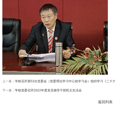
上一条：
学校召开第53次党委会（党委理论学习中心组学习会）组织学习《二十大
下一条：
学校党委召开2022年度党员领导干部民主生活会
返回列表