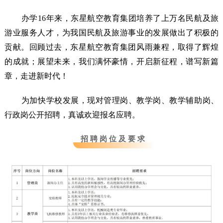
办学16年来，东星航空教育集团培养了上万名民航及旅
游业服务人才，为我国民航及旅游事业的发展做出了积极的
贡献。回顾过去，东星航空教育集团风雨兼程，取得了辉煌
的成就；展望未来，我们满怀豪情，开启新征程，谱写新篇
章，走进新时代！
为加快学校发展，现对管理岗、教学岗、教学辅助岗、
行政岗公开招聘，真诚欢迎报名应聘。
招 聘 岗 位 及 要 求