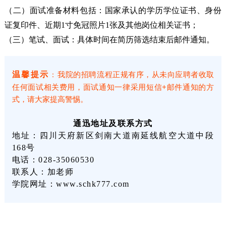
（二）面试准备材料包括：国家承认的学历学位证书、身份
证复印件、近期1寸免冠照片1张及其他岗位相关证书；
（三）笔试、面试：具体时间在简历筛选结束后邮件通知。
温馨提示
我院的招聘流程正规有序，从未向应聘者收取
：
任何面试相关费用，面试通知一律采用短信+邮件通知的方
式，请大家提高警惕。
通迅地址及联系方式
地址：四川天府新区剑南大道南延线航空大道中段
168号
电话：028-35060530
联系人：加老师
学院网址：www.schk777.com