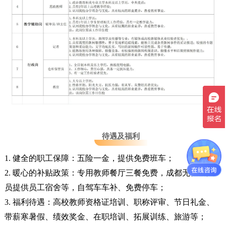
待遇及福利
1. 健全的职工保障：五险一金，提供免费班车；
2. 暖心的补贴政策：专用教师餐厅三餐免费，成都无住宿人
员提供员工宿舍等，自驾车车补、免费停车；
3. 福利待遇：高校教师资格证培训、职称评审、节日礼金、
带薪寒暑假、绩效奖金、在职培训、拓展训练、旅游等；