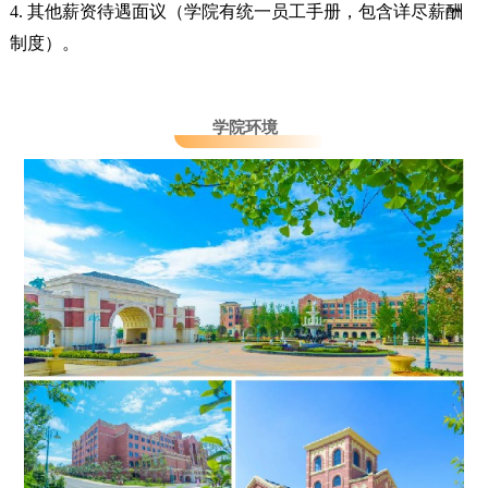
4. 其他薪资待遇面议（学院有统一员工手册，包含详尽薪酬
制度）。
学院环境