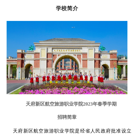
学校简介
天府新区航空旅游职业学院2023年春季学期
招聘简章
天府新区航空旅游职业学院是经省人民政府批准设立