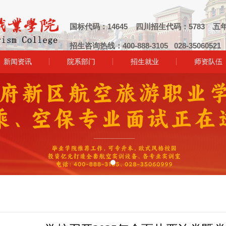
国标代码：14645 四川招生代码：5783 五年
招生咨询热线：400-888-3105 028-3506052
新闻资讯
院系部门
招生就业
师资队伍