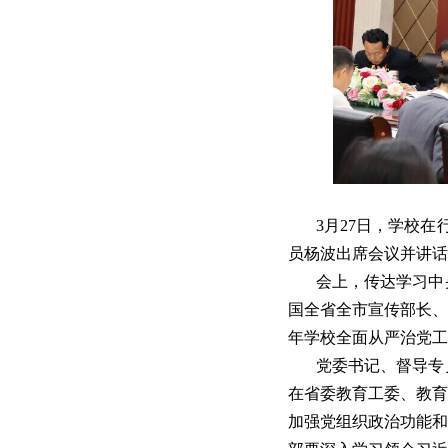
3月27日，学校在
员杨波出席会议并讲话
会上，传达学习中
国全省全市宣传部长、
年学校全面从严治党工
党委书记、督导专
在省委教育工委、教育
加强党组织政治功能和