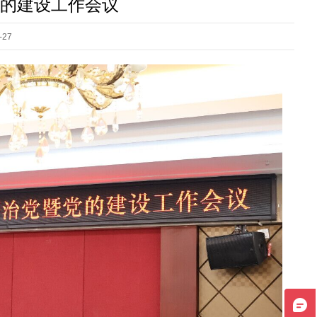
党的建设工作会议
27