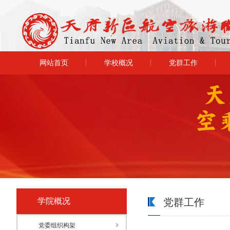
网站首页
学校概况
党群工作
学院概况
党群工作
党委组织构架