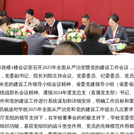
行政楼1楼会议室召开2025年全面从严治党暨党的建设工作会议，
，党委副书记、院长刘阳主持会议。党委委员、纪委委员、党员
央党的建设工作领导小组会议精神、省委党建领导小组（省委省
统战部长会议精神。通报2024年度党总支（直属党支部）书记、
作和党的建设工作进行系统谋划和详细安排，明确工作目标和重
员杨波对学校2025年全面从严治党和党的建设工作提出几点要求
厅党组的领导支持下，在学校董事会的积极支持下，学校党委坚
组织功能，基层党组织的战斗堡垒作用、党员的先锋模范作用都