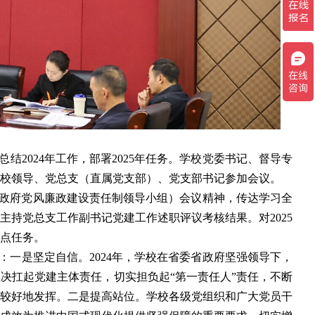
总结2024年工作，部署2025年任务。学校党委书记、督导专
校领导、党总支（直属党支部）、党支部书记参加会议。
政府党风廉政建设责任制领导小组）会议精神，传达学习全
主持党总支工作副书记党建工作述职评议考核结果。对2025
点任务。
：一是坚定自信。2024年，学校在省委省政府坚强领导下，
决扛起党建主体责任，切实担负起“第一责任人”责任，不断
较好地发挥。二是提高站位。学校各级党组织和广大党员干