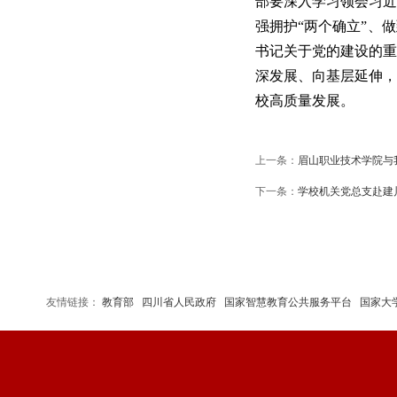
部要深入学习领会习近
强拥护“两个确立”、
书记关于党的建设的重
深发展、向基层延伸，
校高质量发展。
上一条：
眉山职业技术学院与
下一条：
学校机关党总支赴建川
友情链接：
教育部
四川省人民政府
国家智慧教育公共服务平台
国家大