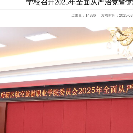
学校召开2025年全面从严治党暨
点击量：14886 发布时间：2025-03-