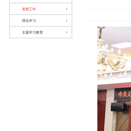
党群工作
理论学习
主题学习教育