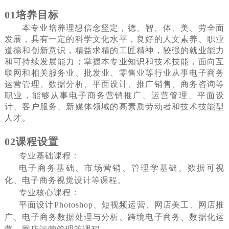
01
培养目标
本专业培养理想信念坚定，德、智、体、美、劳全面
发展，具有一定的科学文化水平，良好的人文素养、职业
道德和创新意识，精益求精的工匠精神，较强的就业能力
和可持续发展能力；掌握本专业知识和技术技能，面向互
联网和相关服务业、批发业、零售业等行业从事电子商务
运营管理、数据分析、平面设计、推广销售、商务咨询等
职业，能够从事电子商务营销推广、运营管理、平面设
计、客户服务、新媒体领域的高素质劳动者和技术技能型
人才。
02
课程设置
专业基础课程：
电子商务基础、市场营销、管理学基础、数据可视
化、电子商务视觉设计等课程。
专业核心课程：
平面设计
Photoshop、短视频运营、网店美工、网店推
广、电子商务数据处理与分析、跨境电子商务、数据化运