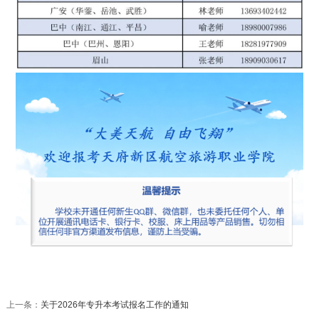
上一条：
关于2026年专升本考试报名工作的通知