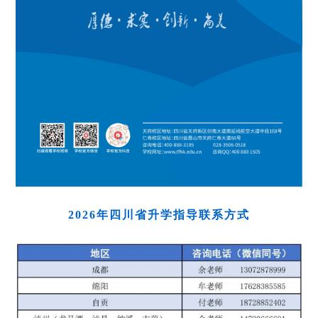
2026年四川省升学指导联系方式