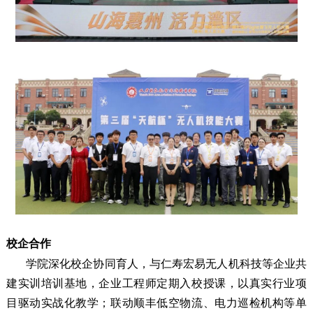
校企合作
学院深化校企协同育人，与仁寿宏易无人机科技等企业共
建实训培训基地，企业工程师定期入校授课，以真实行业项
目驱动实战化教学；联动顺丰低空物流、电力巡检机构等单