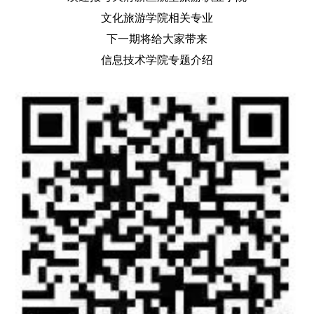
文化旅游学院相关专业
下一期将给大家带来
信息技术学院专题介绍