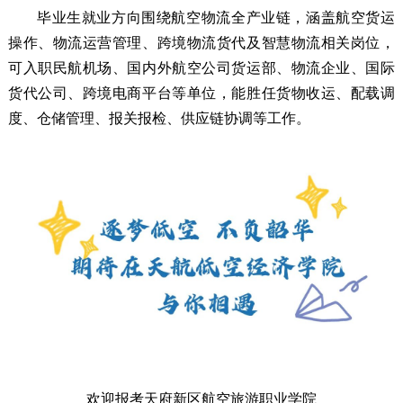
毕业生就业方向围绕航空物流全产业链，涵盖航空货运
操作、物流运营管理、跨境物流货代及智慧物流相关岗位，
可入职民航机场、国内外航空公司货运部、物流企业、国际
货代公司、跨境电商平台等单位，能胜任货物收运、配载调
度、仓储管理、报关报检、供应链协调等工作。
欢迎报考天府新区航空旅游职业学院