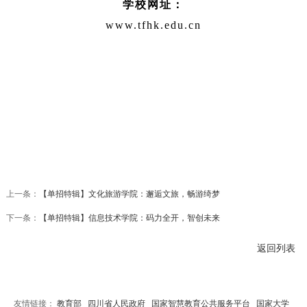
学校网址：
www.tfhk.edu.cn
上一条：
【单招特辑】文化旅游学院：邂逅文旅，畅游绮梦
下一条：
【单招特辑】信息技术学院：码力全开，智创未来
返回列表
友情链接：
教育部
四川省人民政府
国家智慧教育公共服务平台
国家大学