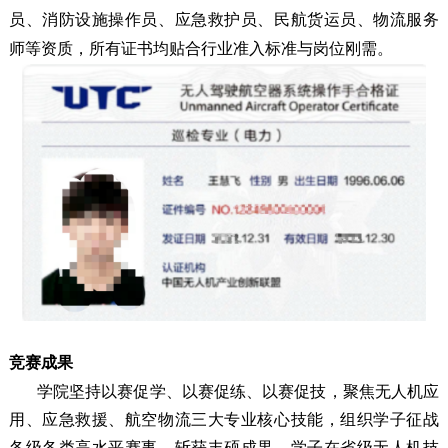
员、消防设施操作员、应急救护员、民航货运员、物流服务
师等资质，所有证书均贴合行业准入标准与岗位刚需。
竞赛成果
学院坚持以赛促学、以赛促练、以赛促技，聚焦无人机应
用、应急救援、航空物流三大专业核心技能，组织学子征战
各级各类高水平赛事，斩获丰硕成果。学子在省级无人机技