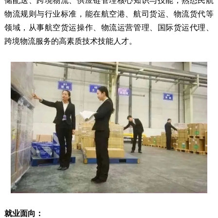
储配送、跨境物流、供应链管理核心知识与技能，熟悉民航
物流规则与行业标准，能在航空港、航司货运、物流货代等
领域，从事航空货运操作、物流运营管理、国际货运代理、
跨境物流服务的高素质技术技能人才。
就业面向：