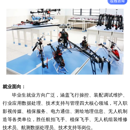
就业面向：
毕业生就业方向广泛，涵盖飞行操控、装配调试维护、
行业应用数据处理、技术支持与管理四大核心领域，可入职
影视传媒、植保服务、电力通信、测绘地理信息、无人机制
造等各类单位，胜任航拍飞手、植保飞手、无人机组装维修
技术员、航测数据处理员、技术支持等岗位。