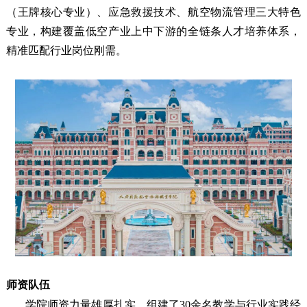
（王牌核心专业）、应急救援技术、航空物流管理三大特色
专业，构建覆盖低空产业上中下游的全链条人才培养体系，
精准匹配行业岗位刚需。
师资队伍
学院师资力量雄厚扎实，组建了30余名教学与行业实践经