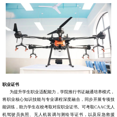
职业证书
为提升学生职业适配能力，学院推行书证融通培养模式，
将职业核心知识技能与专业课程深度融合，同步开展专项技
能训练，助力学生在校考取对应职业证书。
可考取CAAC无人
机驾驶员执照、无人机装调与测绘等证书，以及应急救援