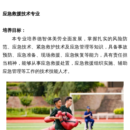
应急救援技术专业
培养目标：
本专业培养德智体美劳全面发展，掌握扎实的风险防
范、应急技术、紧急救护技术及应急管理等知识，具备事故
预防、应急准备、现场救援、应急恢复等能力，具有责任担
当精神，能够从事应急救援处置，应急救援组织实施、辅助
应急管理等工作的技术技能人才。