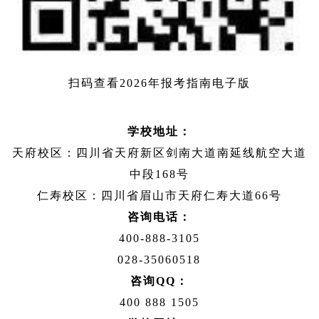
扫码查看2026年报考指南电子版
学校地址：
天府校区：四川省天府新区剑南大道南延线航空大道
中段168号
仁寿校区：四川省眉山市天府仁寿大道66号
咨询电话：
400-888-3105
028-35060518
咨询QQ：
400 888 1505