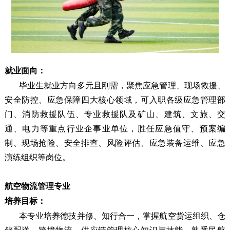
就业面向：
毕业生就业方向多元且刚需，聚焦应急管理、现场救援、
安全防控、应急保障四大核心领域，可入职各级应急管理部
门、消防救援队伍、专业救援队及矿山、建筑、文旅、交
通、电力等重点行业企事业单位，胜任应急值守、预案编
制、现场抢险、安全排查、风险评估、应急装备运维、应急
演练组织等岗位。
航空物流管理专业
培养目标：
本专业培养德技并修、知行合一，掌握航空货运组织、仓