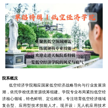
院系概况
低空经济学院顺应国家低空经济战略导向与行业发展浪
潮，依托学校优质资源统筹组建。学院专业布局紧扣低空经
济核心领域，特色鲜明、定位精准，专注培育低空经济领域
复合型、应用型技术技能人才。现开设：无人机应用技术