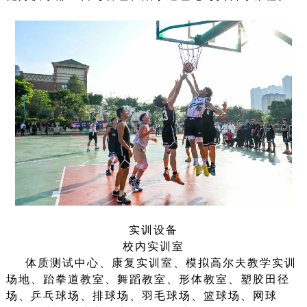
实训设备
校内实训室
体质测试中心、康复实训室、模拟高尔夫教学实训
场地、跆拳道教室、舞蹈教室、形体教室、塑胶田径
场、乒乓球场、排球场、羽毛球场、篮球场、网球