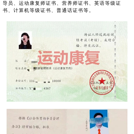
导员、运动康复师证书、营养师证书、英语等级证
书、计算机等级证书、普通话证书等。