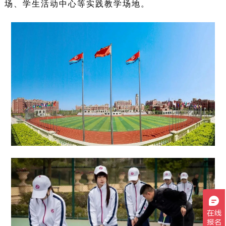
场、学生活动中心等实践教学场地。