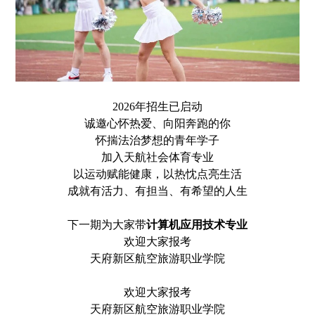
2026年招生已启动
诚邀心怀热爱、向阳奔跑的你
怀揣法治梦想的青年学子
加入天航社会体育专业
以运动赋能健康，以热忱点亮生活
成就有活力、有担当、有希望的人生
下一期为大家带
计算机应用技术专业
欢迎大家报考
天府新区航空旅游职业学院
欢迎大家报考
天府新区航空旅游职业学院