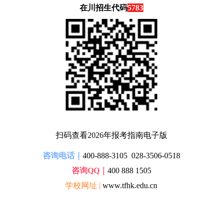
在川招生代码
5783
扫码查看2026年报考指南电子版
咨询电话
｜
400-888-3105 028-3506-0518
咨询QQ｜
400 888 1505
学校网址 |
www.tfhk.edu.cn