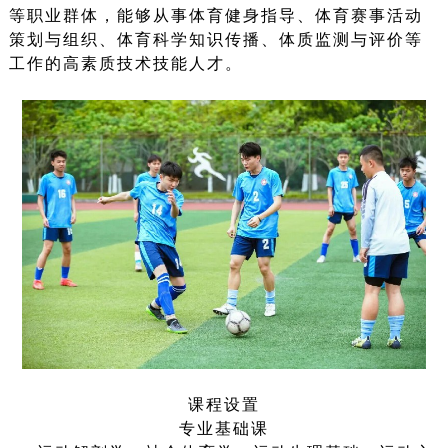
等职业群体，能够从事体育健身指导、体育赛事活动
策划与组织、体育科学知识传播、体质监测与评价等
工作的高素质技术技能人才。
课程设置
专业基础课