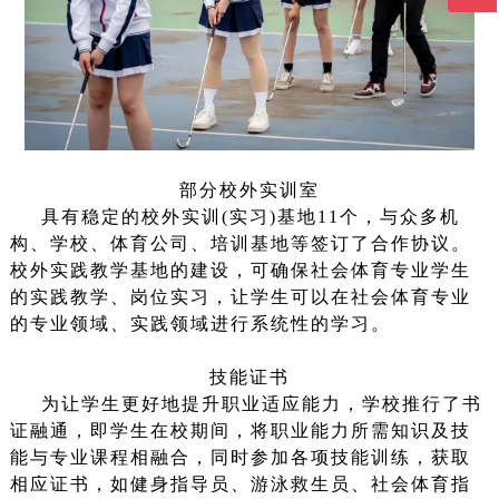
部分校外实训室
具有稳定的校外实训(实习)基地11个，与众多机
构、学校、体育公司、培训基地等签订了合作协议。
校外实践教学基地的建设，可确保社会体育专业学生
的实践教学、岗位实习，让学生可以在社会体育专业
的专业领域、实践领域进行系统性的学习。
技能证书
为让学生更好地提升职业适应能力，学校推行了书
证融通，即学生在校期间，将职业能力所需知识及技
能与专业课程相融合，同时参加各项技能训练，获取
相应证书，如健身指导员、游泳救生员、社会体育指