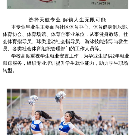
选择天航专业 解锁人生无限可能
本专业毕业生主要面向社区体育中心、体育健身俱乐部、
体育协会、体育场馆、体育企事业单位，从事健身教练、社
会体育指导员、球类运动社会指导员、游泳技能指导与救生
员、各类社会体育组织管理部门的工作
人员等。
学校高度重视学生就业安置工作，为毕业生提供2年就业
跟踪服务，组织专业培训提升学生就业能力，助力学生职场
转型。