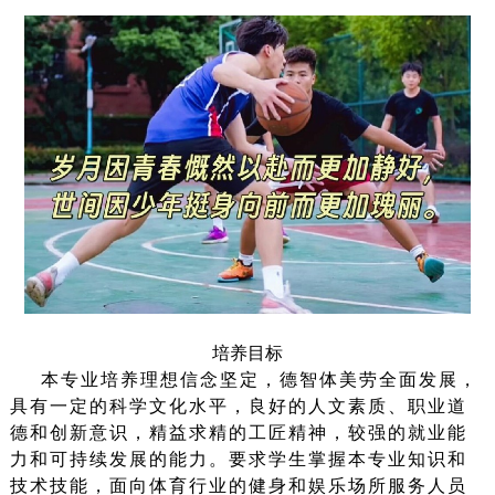
培养目标
本专业培养理想信念坚定，德智体美劳全面发展，
具有一定的科学文化水平，良好的人文素质、职业道
德和创新意识，精益求精的工匠精神，较强的就业能
力和可持续发展的能力。要求学生掌握本专业知识和
技术技能，面向体育行业的健身和娱乐场所服务人员