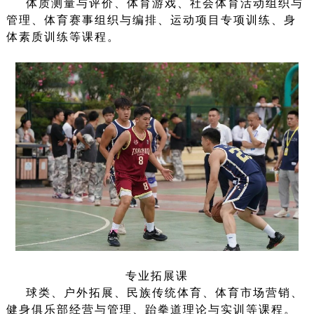
体质测量与评价、体育游戏、社会体育活动组织与
管理、体育赛事组织与编排、运动项目专项训练、身
体素质训练等课程。
专业拓展课
球类、户外拓展、民族传统体育、体育市场营销、
健身俱乐部经营与管理、跆拳道理论与实训等课程。