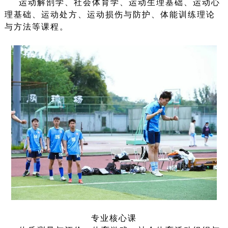
运动解剖学、社会体育学、运动生理基础、运动心
理基础、运动处方、运动损伤与防护、体能训练理论
与方法等课程。
专业核心课