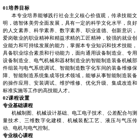
01
培养目标
本专业培养能够践行社会主义核心价值观，传承技能文
明，德智体美劳全面发展，具有一定的科学文化水平，良好
的人文素养、科学素养、数字素养、职业道德、创新意识，
爱岗敬业的职业精神和精益求精的工匠精神，较强的就业创
业能力和可持续发展的能力，掌握本专业知识和技术技能，
具备职业综合素质和行动能力，面向通用设备制造业、专用
设备制造业、电气机械和器材制造业的智能制造装备机械部
件组装与电气系统调试、智能制造数字化车间的装备维修保
障、智能制造系统集成等技术领域，能够从事智能制造装备
的操作应用、安装调试、维护维修、优化升级、集成改造和
标准实施等工作的高技能人才。
02课程设置
专业基础课程
机械制图、机械设计基础、电工电子技术、公差配合与测
量技术、三维数字化建模、机械装配工艺、液压与气压传
动、电机与电气控制。
专业核心课程