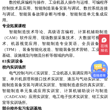
数控机床编程与操作、工业机器人操作与运维、可编程序
控制技术及应用、智能制造装备安装与调试、数控系统连接
与调试、智能装备故障诊断与维修、智能制造单元集成应
用。
专业拓展课程
智能制造技术导论、高级语言编程、计算机辅助制造
（CAM）软件应用、现场数据采集技术、大数据可视化技
术、机器视觉应用、智能制造专业英语、全员设备管理
（TPM）、装备智能化改造、智能装备技术营销、工业工程
基础、设施规划与物流分析等领域的内容。
03实训设备
校内实训场所
电气控制与
PLC实训室、工业机器人装调应用与维护实训
室、单片机原理和接口技术实训室、液压与气动实训室、智
能制造装备安装与调试实训室、智能制造虚拟仿真实训室、
智能制造单元集成应用实训室、计算机辅助设计与制造
（CAD/CAM）应用实训室、
电工电子技术实训室、钳工实训
室等实训场所。
部分校外实习实训基地