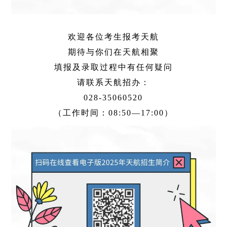
欢迎各位考生报考天航
期待与你们在天航相聚
填报及录取过程中有任何疑问
请联系天航招办：
028-35060520
（工作时间：08:50—17:00）