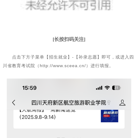
[长按扫码关注]
点击下方子菜单【招生就业】-【补录志愿】即可，或进入四
川省教育考试院（http://www.sceea.cn/）进行填报。