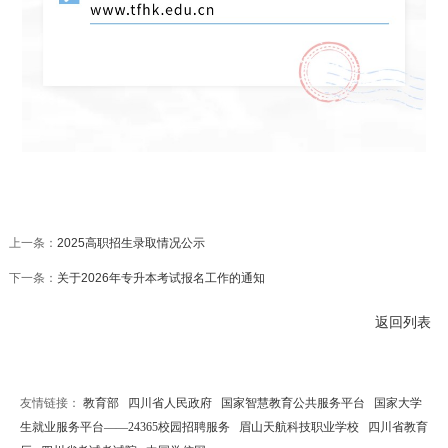
上一条：
2025高职招生录取情况公示
下一条：
关于2026年专升本考试报名工作的通知
返回列表
友情链接：
教育部
四川省人民政府
国家智慧教育公共服务平台
国家大学
生就业服务平台——24365校园招聘服务
眉山天航科技职业学校
四川省教育