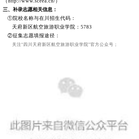
（http://www.sceea.cn/）
三、补录
志愿相关信息
：
①院校名称与在川招生代码：
天府新区航空旅游职业学院：5783
②征集志愿填报途径：
关注“四川天府新区航空旅游职业学院”官方公众号；