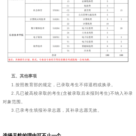
五
、其他事项
1.按照教育部的规定，已录取考生不得退档或换录。
2.凡已被高校录取的考生(含被录取后未报到考生)不纳入补录
对象范围。
3.已录考生填报补录志愿，其补录志愿无效。
选择天航的理由可不止一个