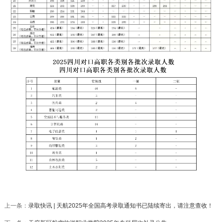
上一条：
录取快讯 | 天航2025年全国高考录取通知书已陆续寄出，请注意查收！